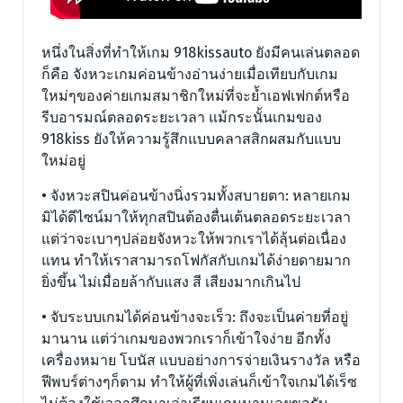
หนึ่งในสิ่งที่ทำให้เกม 918kissauto ยังมีคนเล่นตลอด
ก็คือ จังหวะเกมค่อนข้างอ่านง่ายเมื่อเทียบกับเกม
ใหม่ๆของค่ายเกมสมาชิกใหม่ที่จะย้ำเอฟเฟกต์หรือ
รีบอารมณ์ตลอดระยะเวลา แม้กระนั้นเกมของ
918kiss ยังให้ความรู้สึกแบบคลาสสิกผสมกับแบบ
ใหม่อยู่
• จังหวะสปินค่อนข้างนิ่งรวมทั้งสบายตา: หลายเกม
มิได้ดีไซน์มาให้ทุกสปินต้องตื่นเต้นตลอดระยะเวลา
แต่ว่าจะเบาๆปล่อยจังหวะให้พวกเราได้ลุ้นต่อเนื่อง
แทน ทำให้เราสามารถโฟกัสกับเกมได้ง่ายดายมาก
ยิ่งขึ้น ไม่เมื่อยล้ากับแสง สี เสียงมากเกินไป
• จับระบบเกมได้ค่อนข้างจะเร็ว: ถึงจะเป็นค่ายที่อยู่
มานาน แต่ว่าเกมของพวกเราก็เข้าใจง่าย อีกทั้ง
เครื่องหมาย โบนัส แบบอย่างการจ่ายเงินรางวัล หรือ
ฟีพบร์ต่างๆก็ตาม ทำให้ผู้ที่เพิ่งเล่นก็เข้าใจเกมได้เร็ซ