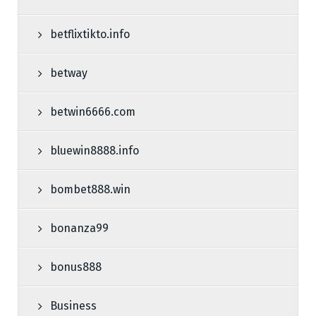
betflixtikto.info
betway
betwin6666.com
bluewin8888.info
bombet888.win
bonanza99
bonus888
Business