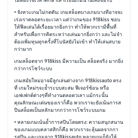
ไม่ต้องใช้เวลาศึกษาเล่าเรียนเกมนานเลยขอรับ
• จังหวะเกมไม่กดดัน: เกมสล็อตบางเกมบางทีอาจจะ
เร่งเราตลอดระยะเวลา แต่ว่าเกมของ 918kiss ชอบ
ให้ฟีลเล่นได้เรื่อยมากยิ่งกว่า ทำให้พวกเรามีพื้นที่
สำหรับเพื่อการคิดระหว่างเล่นมากยิ่งกว่า และไม่จำ
ต้องเพิ่มทุนทุกครั้งที่โบนัสยังไม่เข้า ทำให้เล่นสบาย
กว่ามาก
เกมสล็อตจาก 918kiss มีความเป็น สล็อตจริง มากยิ่ง
กว่าการโชว์ระบบ
เกมสมัยใหม่อาจมีลูกเล่นต่างจาก 918kissauto ตรง
ที่ เกมใหม่ๆจะย้ำระบบสะสม ฟีเจอร์ซ้อน หรือ
เอฟเฟกต์ต่างๆที่ทำงานตลอดวเลา แม้กระนั้น
คุณลักษณะเด่นของเราก็คือ พวกเราจะยังเน้นการส
ปินสล็อตเป็นหลักมากกว่าการโชว์ระบบเกม
• หลายเกมเน้นย้ำการสปินโดยตรง: ความสนุกสนาน
ของเกมแบบคลาสสิกก็คือ พวกเราจะลุ้นผลจากกา
รสปิน และเกมจาก 918kissauto หลายเกมก็ยังให้