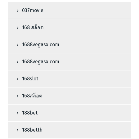
037movie
168 สล็อต
1688vegasx.com
1688vegasx.com
168slot
168สล็อต
188bet
188betth