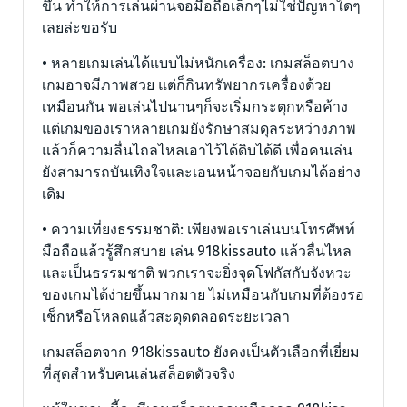
ขึ้น ทำให้การเล่นผ่านจอมือถือเล็กๆไม่ใช่ปัญหาใดๆ
เลยล่ะขอรับ
• หลายเกมเล่นได้แบบไม่หนักเครื่อง: เกมสล็อตบาง
เกมอาจมีภาพสวย แต่ก็กินทรัพยากรเครื่องด้วย
เหมือนกัน พอเล่นไปนานๆก็จะเริ่มกระตุกหรือค้าง
แต่เกมของเราหลายเกมยังรักษาสมดุลระหว่างภาพ
แล้วก็ความลื่นไถลไหลเอาไว้ได้ดิบได้ดี เพื่อคนเล่น
ยังสามารถบันเทิงใจและเอนหน้าจอยกับเกมได้อย่าง
เดิม
• ความเที่ยงธรรมชาติ: เพียงพอเราเล่นบนโทรศัพท์
มือถือแล้วรู้สึกสบาย เล่น 918kissauto แล้วลื่นไหล
และเป็นธรรมชาติ พวกเราจะยิ่งจุดโฟกัสกับจังหวะ
ของเกมได้ง่ายขึ้นมากมาย ไม่เหมือนกับเกมที่ต้องรอ
เช็กหรือโหลดแล้วสะดุดตลอดระยะเวลา
เกมสล็อตจาก 918kissauto ยังคงเป็นตัวเลือกที่เยี่ยม
ที่สุดสำหรับคนเล่นสล็อตตัวจริง