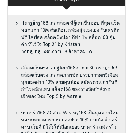
Hengjing168 เกมสล็อต ที่ผู้เล่นชื่นชอบ ที่สุด แจ็ค
พอตแตก 10M ต่อเดือน กล่องสุ่มเฮงเฮง รับเครดิต
ฟรี ไลฟ์สด สล็อต ยิงปลา กีฬา ไพ่ สล็อต168 คุ้ม
ค่า ที่ไว้ใจ Top 21 by Kristan
hengjing168d.com 18 สิงหาคม 69
สล็อตเว็บตรง tangtem168e.com 30 กรกฎา 69
สล็อตเว็บตรง เกมสดภาพชัด บรรยากาศพรีเมียม
ทุกยอดฝาก 10% สายทุนน้อย สมัครด่วน การันตี
กำไรหลักแสน สล็อต168 ของรางวัลกำลังรอ
เจ้าของใหม่ Top 9 by Margie
บาคาร่า168 23 ส.ค. 69 sexy168 เปิดมุมมองใหม่
ของเกมบาคาร่า ทุกยอดฝาก 10% เกมดัง ฟีเจอร์
ครบ เว็บดี มีโต๊ะให้เลือกเยอะ บาคาร่า สมัครไว